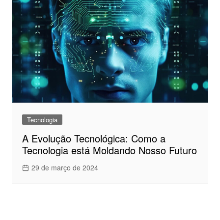
Tecnologia
A Evolução Tecnológica: Como a
Tecnologia está Moldando Nosso Futuro
29 de março de 2024